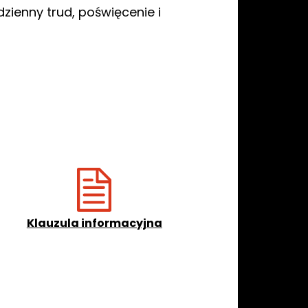
ienny trud, poświęcenie i
Klauzula informacyjna