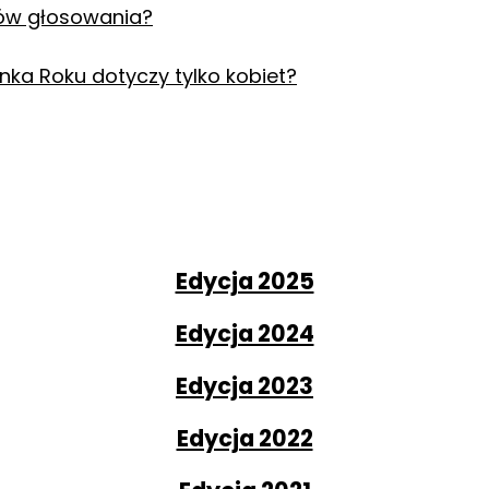
ków głosowania?
ka Roku dotyczy tylko kobiet?
Edycja 2025
Edycja 2024
Edycja 2023
Edycja 2022