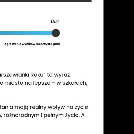
rszawianki Roku” to wyraz
e miasto na lepsze – w szkołach,
łania mają realny wpływ na życie
, różnorodnym i pełnym życia. A