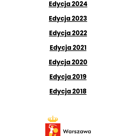
Edycja 2024
Edycja 2023
Edycja 2022
Edycja 2021
Edycja 2020
Edycja 2019
Edycja 2018