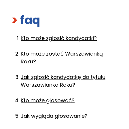
>
faq
Kto może zgłosić kandydatki?
Kto może zostać Warszawianką
Roku?
Jak zgłosić kandydatkę do tytułu
Warszawianka Roku?
Kto może głosować?
Jak wygląda głosowanie?