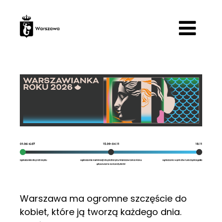
Warszawianka
roku
Warszawa ma ogromne szczęście do
kobiet, które ją tworzą każdego dnia.