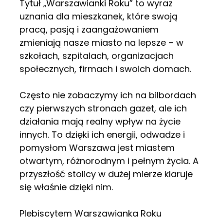
Tytuł „Warszawianki Roku” to wyraz
uznania dla mieszkanek, które swoją
pracą, pasją i zaangażowaniem
zmieniają nasze miasto na lepsze – w
szkołach, szpitalach, organizacjach
społecznych, firmach i swoich domach.
Często nie zobaczymy ich na bilbordach
czy pierwszych stronach gazet, ale ich
działania mają realny wpływ na życie
innych. To dzięki ich energii, odwadze i
pomysłom Warszawa jest miastem
otwartym, różnorodnym i pełnym życia. A
przyszłość stolicy w dużej mierze klaruje
się właśnie dzięki nim.
Plebiscytem Warszawianka Roku